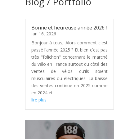
Blog / Portfolio
Bonne et heureuse année 2026 !
Jan 16, 2026
Bonjour à tous, Alors comment c'est
passé l'année 2025 ? Et bien c'est pas
très "folichon" concernant le marché
du vélo en France surtout du côté des
ventes de vélos qu'ils soient
musculaires ou électriques. La baisse
des ventes continue en 2025 comme
en 2024 et...
lire plus