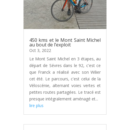
450 kms et le Mont Saint Michel
au bout de l’exploit
Oct 3, 2022
Le Mont Saint Michel en 3 étapes, au
départ de Sévres dans le 92, c'est ce
que Franck a réalisé avec son Wilier
cet été. Le parcours, c'est celui de la
Véloscénie, alternant voies vertes et
petites routes partagées. Le tracé est
presque intégralement aménagé et...
lire plus