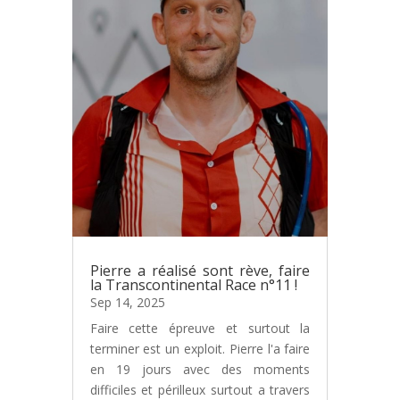
Pierre a réalisé sont rève, faire
la Transcontinental Race n°11 !
Sep 14, 2025
Faire cette épreuve et surtout la
terminer est un exploit. Pierre l'a faire
en 19 jours avec des moments
difficiles et périlleux surtout a travers