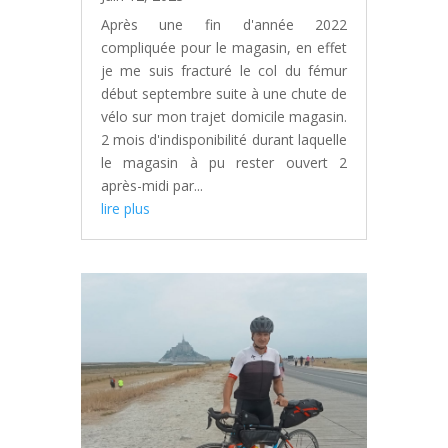
Après une fin d'année 2022
compliquée pour le magasin, en effet
je me suis fracturé le col du fémur
début septembre suite à une chute de
vélo sur mon trajet domicile magasin.
2 mois d'indisponibilité durant laquelle
le magasin à pu rester ouvert 2
après-midi par...
lire plus