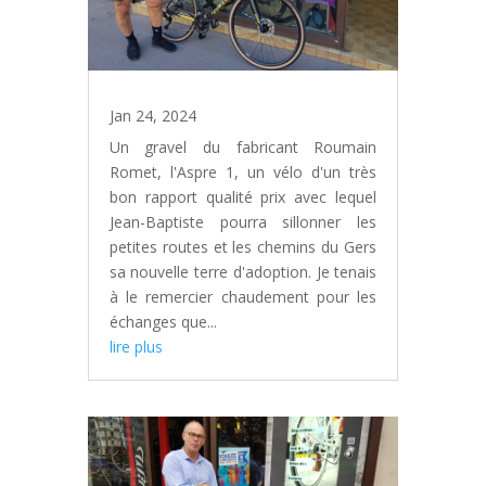
Jan 24, 2024
Un gravel du fabricant Roumain
Romet, l'Aspre 1, un vélo d'un très
bon rapport qualité prix avec lequel
Jean-Baptiste pourra sillonner les
petites routes et les chemins du Gers
sa nouvelle terre d'adoption. Je tenais
à le remercier chaudement pour les
échanges que...
lire plus