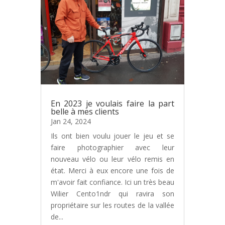
En 2023 je voulais faire la part
belle à mes clients
Jan 24, 2024
Ils ont bien voulu jouer le jeu et se
faire photographier avec leur
nouveau vélo ou leur vélo remis en
état. Merci à eux encore une fois de
m'avoir fait confiance. Ici un très beau
Wilier Cento1ndr qui ravira son
propriétaire sur les routes de la vallée
de...