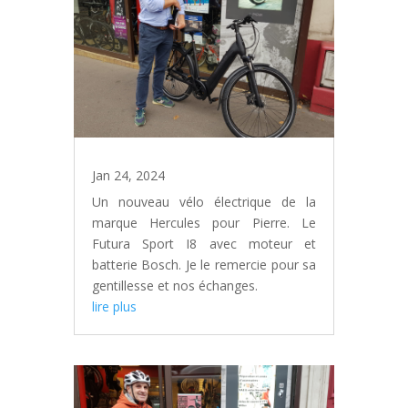
Jan 24, 2024
Un nouveau vélo électrique de la
marque Hercules pour Pierre. Le
Futura Sport I8 avec moteur et
batterie Bosch. Je le remercie pour sa
gentillesse et nos échanges.
lire plus