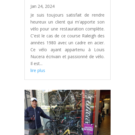
Jan 24, 2024
Je suis toujours satisfait de rendre
heureux un client qui m'apporte son
vélo pour une restauration complète.
C'est le cas de ce course Raleigh des
années 1980 avec un cadre en acier.
Ce vélo ayant appartenu à Louis
Nucera écrivain et passionné de vélo.
Il est...
lire plus