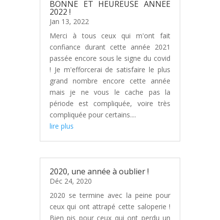
BONNE ET HEUREUSE ANNEE
2022 !
Jan 13, 2022
Merci à tous ceux qui m'ont fait
confiance durant cette année 2021
passée encore sous le signe du covid
! Je m'efforcerai de satisfaire le plus
grand nombre encore cette année
mais je ne vous le cache pas la
période est compliquée, voire très
compliquée pour certains....
lire plus
2020, une année à oublier !
Déc 24, 2020
2020 se termine avec la peine pour
ceux qui ont attrapé cette saloperie !
Bien pis pour ceux qui ont perdu un