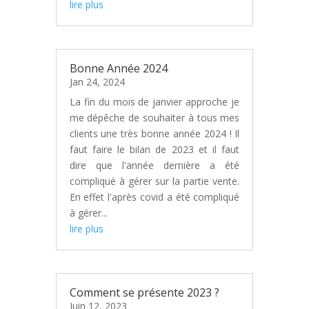
lire plus
Bonne Année 2024
Jan 24, 2024
La fin du mois de janvier approche je
me dépêche de souhaiter à tous mes
clients une très bonne année 2024 ! Il
faut faire le bilan de 2023 et il faut
dire que l'année dernière a été
compliqué à gérer sur la partie vente.
En effet l'après covid a été compliqué
à gérer...
lire plus
Comment se présente 2023 ?
Juin 12, 2023