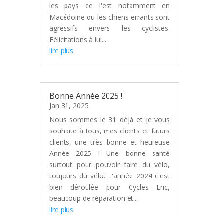
les pays de l'est notamment en
Macédoine ou les chiens errants sont
agressifs envers les cyclistes.
Félicitations à lui...
lire plus
Bonne Année 2025 !
Jan 31, 2025
Nous sommes le 31 déjà et je vous
souhaite à tous, mes clients et futurs
clients, une très bonne et heureuse
Année 2025 ! Une bonne santé
surtout pour pouvoir faire du vélo,
toujours du vélo. L'année 2024 c'est
bien déroulée pour Cycles Eric,
beaucoup de réparation et...
lire plus