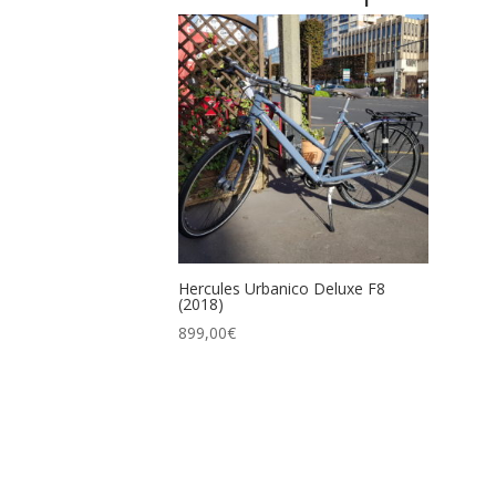
Hercules Urbanico Deluxe F8
(2018)
899,00
€